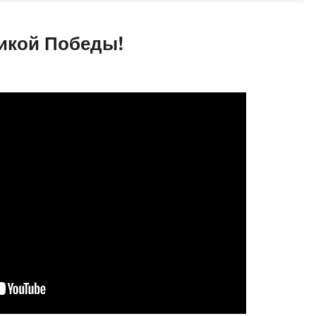
икой Победы!