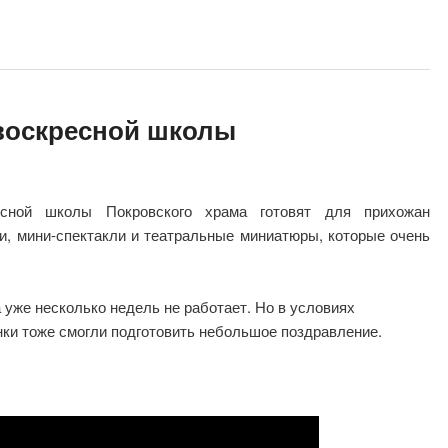
воскресной школы
сной школы Покровского храма готовят для прихожан
и, мини-спектакли и театральные миниатюры, которые очень
 уже несколько недель не работает. Но в условиях
ки тоже смогли подготовить небольшое поздравление.