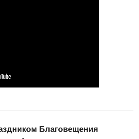
аздником Благовещения