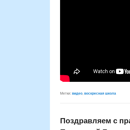
Метки:
видео
,
воскресная школа
Поздравляем с пр