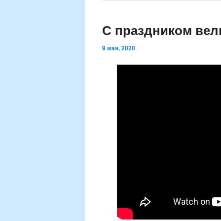
С праздником вел
9 мая, 2020