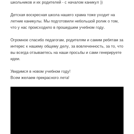
школьников и их родителей - с началом каникул ))
Детская воскресная школа нашего храма тоже уходит на
летние каникулы. Мы подготовили небольшой ролик о том,
что у нас происходило в прошедшем учебном году.
Огромное спасибо педагогам, родителям и самим ребятам за
интерес к нашему общему делу, за вовлеченность, за то, что
вы всегда отзываетесь на наши просьбы и сами генерируете
идеи.
Увидимся в новом учебном году!
Всем желаем прекрасного лета!