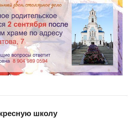
кресную школу