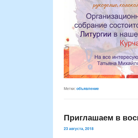
Метки:
объявление
Приглашаем в вос
23 августа, 2018