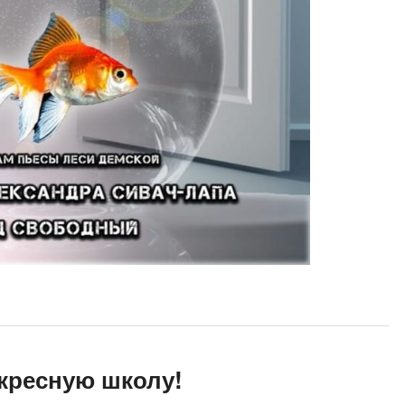
кресную школу!