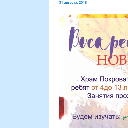
31 августа, 2018