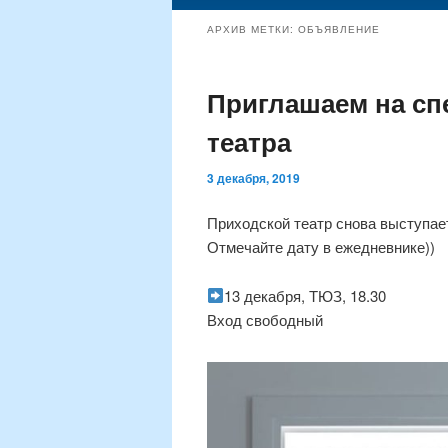
содержимому
содержимому
АРХИВ МЕТКИ:
ОБЪЯВЛЕНИЕ
Приглашаем на сп
театра
3 декабря, 2019
Приходской театр снова выступает
Отмечайте дату в ежедневнике))
13 декабря, ТЮЗ, 18.30
Вход свободный