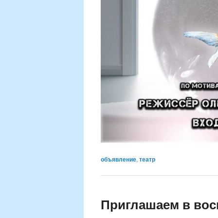
объявление
,
театр
Приглашаем в вос