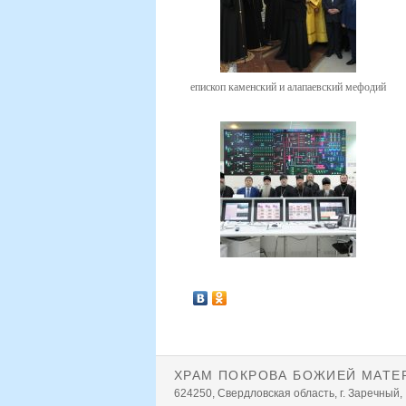
епископ каменский и алапаевский мефодий
ХРАМ ПОКРОВА БОЖИЕЙ МАТЕ
624250, Свердловская область, г. Заречный,