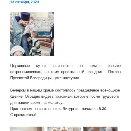
13 октября, 2020
Церковные сутки начинаются на полдня раньше
астрономических, поэтому престольный праздник - Покров
Пресвятой Богородицы - уже наступил.
Вечером в нашем храме состоялось праздничное всенощное
бдение. Отрадно видеть прихожан, которые после трудового
дня нашли время на молитву.
Приглашаем на завтрашнюю Литургию, начало в 8.30.
С праздником!