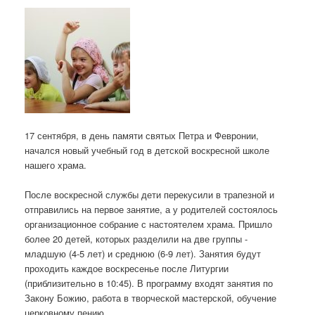
17 сентября, в день памяти святых Петра и Февронии,
начался новый учебный год в детской воскресной школе
нашего храма.
После воскресной службы дети перекусили в трапезной и
отправились на первое занятие, а у родителей состоялось
организационное собрание с настоятелем храма. Пришло
более 20 детей, которых разделили на две группы -
младшую (4-5 лет) и среднюю (6-9 лет). Занятия будут
проходить каждое воскресенье после Литургии
(приблизительно в 10:45). В программу входят занятия по
Закону Божию, работа в творческой мастерской, обучение
церковному пению.