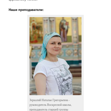
Наши преподаватели:
Зеркалий Наталья Григорьевна -
руководитель Воскресной школы,
преподаватель старшей группы