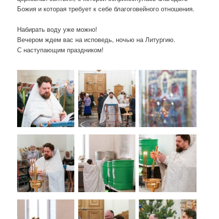
Божия и которая требует к себе благоговейного отношения.
Набирать воду уже можно!
Вечером ждем вас на исповедь, ночью на Литургию.
С наступающим праздником!