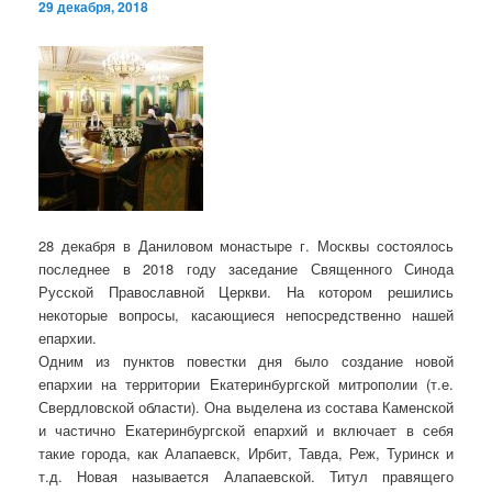
29 декабря, 2018
28 декабря в Даниловом монастыре г. Москвы состоялось
последнее в 2018 году заседание Священного Синода
Русской Православной Церкви. На котором решились
некоторые вопросы, касающиеся непосредственно нашей
епархии.
Одним из пунктов повестки дня было создание новой
епархии на территории Екатеринбургской митрополии (т.е.
Свердловской области). Она выделена из состава Каменской
и частично Екатеринбургской епархий и включает в себя
такие города, как Алапаевск, Ирбит, Тавда, Реж, Туринск и
т.д. Новая называется Алапаевской. Титул правящего