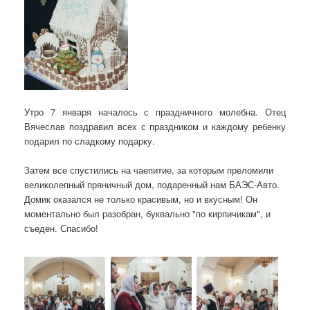
Утро 7 января началось с праздничного молебна. Отец
Вячеслав поздравил всех с праздником и каждому ребенку
подарил по сладкому подарку.
Затем все спустились на чаепитие, за которым преломили
великолепный пряничный дом, подаренный нам БАЭС-Авто.
Домик оказался не только красивым, но и вкусным! Он
моментально был разобран, буквально "по кирпичикам", и
съеден. Спасибо!