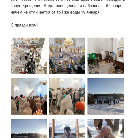
канун Крещения. Вода, освященная и набранная 18 января,
ничем не отличается от той же воды 19 января.
С праздником!