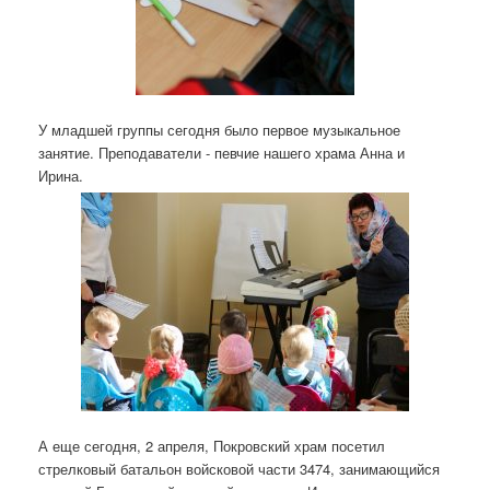
У младшей группы сегодня было первое музыкальное
занятие. Преподаватели - певчие нашего храма Анна и
Ирина.
А еще сегодня, 2 апреля, Покровский храм посетил
стрелковый батальон войсковой части 3474, занимающийся