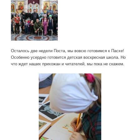
Осталось две недели Поста, мы вовсю готовимся к Пасхе!
Особенно усердно готовится детская воскресная школа. Но
что ждет наших прихожан и читателей, мы пока не скажем.