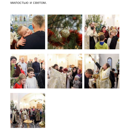
милостью и светом.