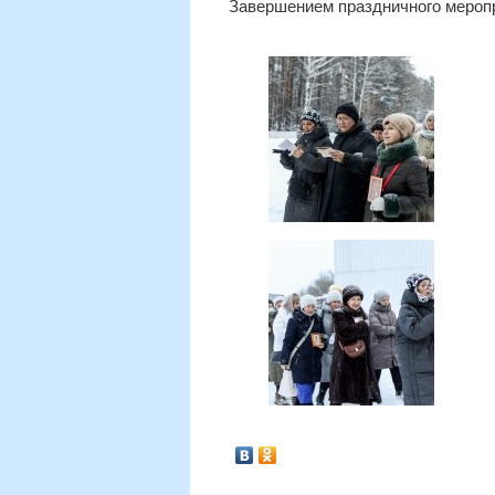
Завершением праздничного мероп