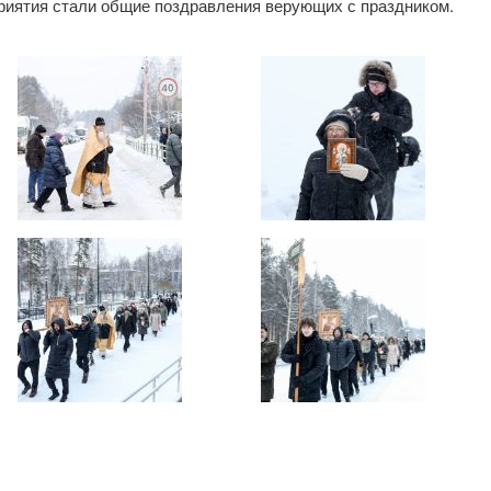
риятия стали общие поздравления верующих с праздником.