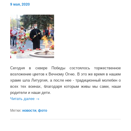
9 мая, 2020
Сегодня в сквере Победы состоялось торжественное
возложение цветов к Вечному Огню. В это же время в нашем
храме шла Литургия, а после нее - традиционный молебен о
всех тех воинах, благодаря которым живы мы сами, наши
родители и наши дети.
Читать далее
→
Метки:
новости
,
фото