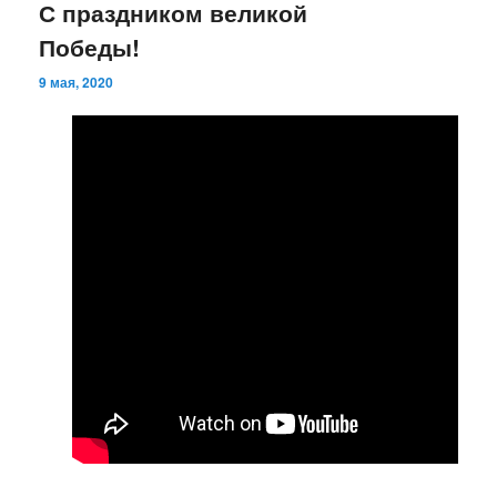
С праздником великой
Победы!
9 мая, 2020