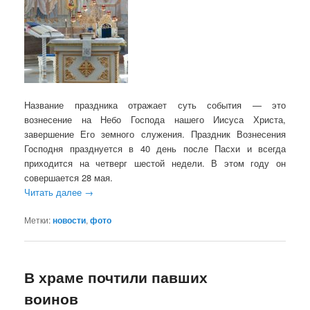
Название праздника отражает суть события — это
вознесение на Небо Господа нашего Иисуса Христа,
завершение Его земного служения. Праздник Вознесения
Господня празднуется в 40 день после Пасхи и всегда
приходится на четверг шестой недели. В этом году он
совершается 28 мая.
Читать далее
→
Метки:
новости
,
фото
В храме почтили павших
воинов