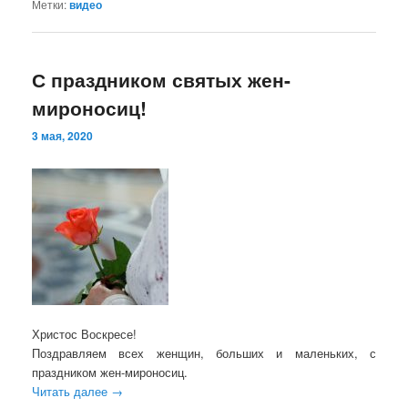
Метки:
видео
С праздником святых жен-
мироносиц!
3 мая, 2020
Христос Воскресе!
Поздравляем всех женщин, больших и маленьких, с
праздником жен-мироносиц.
Читать далее
→